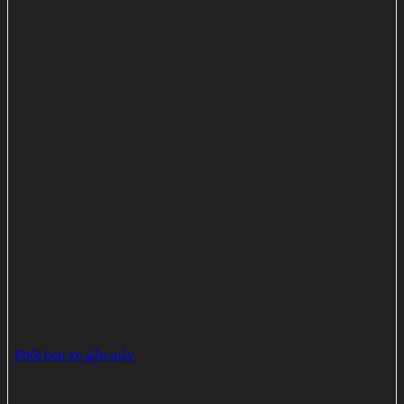
Phốt ben xe gắn máy