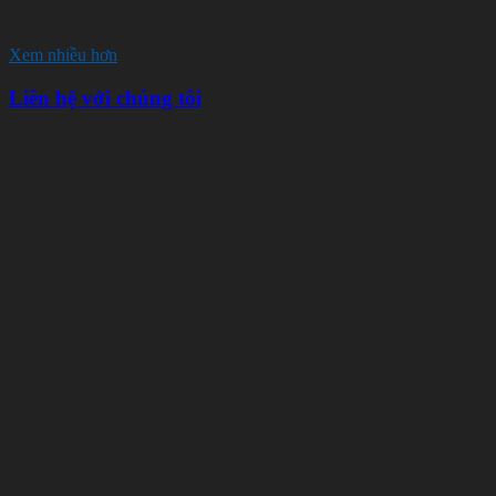
Xem nhiều hơn
Liên hệ với chúng tôi